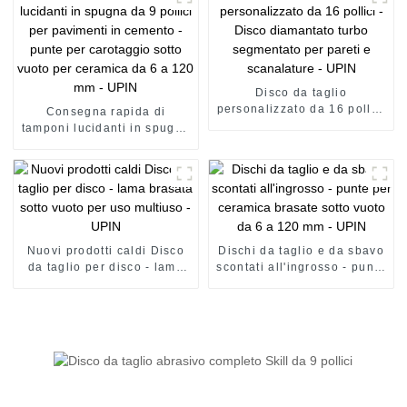
Disco da taglio
personalizzato da 16 pollici
Consegna rapida di
- Disco diamantato turbo
tamponi lucidanti in spugna
segmentato per pareti e
da 9 pollici per pavimenti in
scanalature - UPIN
cemento - punte per
carotaggio sotto vuoto per
ceramica da 6 a 120 mm -
UPIN
Nuovi prodotti caldi Disco
Dischi da taglio e da sbavo
da taglio per disco - lama
scontati all'ingrosso - punte
brasata sotto vuoto per uso
per ceramica brasate sotto
multiuso - UPIN
vuoto da 6 a 120 mm - UPIN