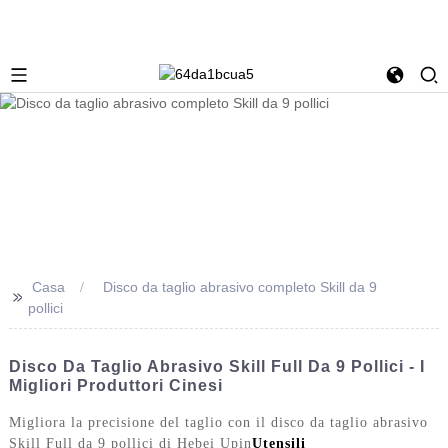
Casa
Disco da taglio abrasivo completo Skill da 9
>>
pollici
Disco Da Taglio Abrasivo Skill Full Da 9 Pollici - I
Migliori Produttori Cinesi
Migliora la precisione del taglio con il disco da taglio abrasivo
Skill Full da 9 pollici di Hebei Upin
Utensili