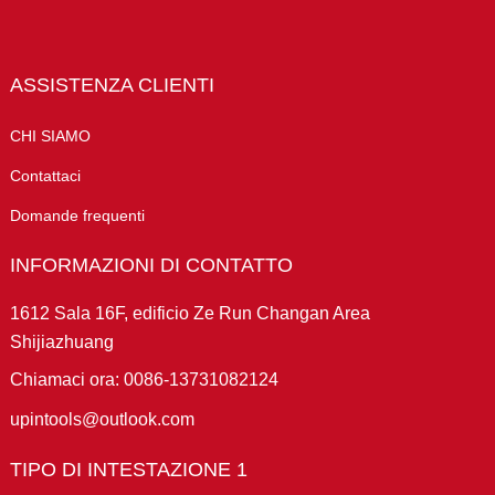
ASSISTENZA CLIENTI
CHI SIAMO
Contattaci
Domande frequenti
INFORMAZIONI DI CONTATTO
1612 Sala 16F, edificio Ze Run Changan Area
Shijiazhuang
Chiamaci ora: 0086-13731082124
upintools@outlook.com
TIPO DI INTESTAZIONE 1