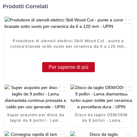
Prodotti Correlati
Produttore di utensili elettrici Skill Wood Cut - punte a
corona brasate sotto vuoto per ceramica da 6 a 120 mm -
UPIN
Per saperne di più
Super acquisto per disco da
Disco da taglio OEM/ODM
taglio da 9 pollici - Lama
da 9 pollici - Lama
diamantata continua
diamantata turbo super
pressata a caldo per uso
sottile per ceramica e
generale - UPIN
porcellana dura - UPIN