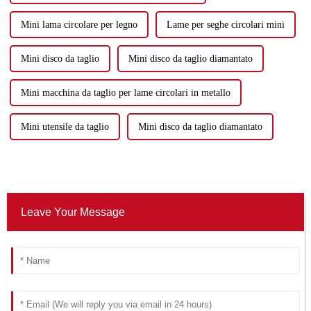
Mini lama circolare per legno
Lame per seghe circolari mini
Mini disco da taglio
Mini disco da taglio diamantato
Mini macchina da taglio per lame circolari in metallo
Mini utensile da taglio
Mini disco da taglio diamantato
Leave Your Message