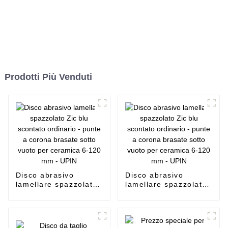
Prodotti Più Venduti
Disco abrasivo
Disco abrasivo
lamellare spazzolato
lamellare spazzolato
Zic blu scontato
Zic blu scontato
ordinario - punte a
ordinario - punte a
corona brasate sotto
corona brasate sotto
vuoto per ceramica
vuoto per ceramica