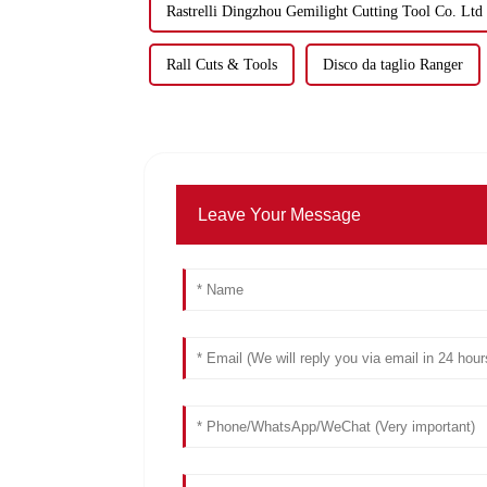
Rastrelli Dingzhou Gemilight Cutting Tool Co. Ltd
Rall Cuts & Tools
Disco da taglio Ranger
Leave Your Message