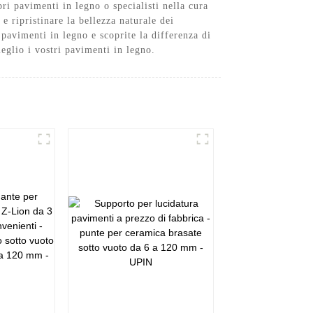
pri pavimenti in legno o specialisti nella cura
e ripristinare la bellezza naturale dei
pavimenti in legno e scoprite la differenza di
meglio i vostri pavimenti in legno.