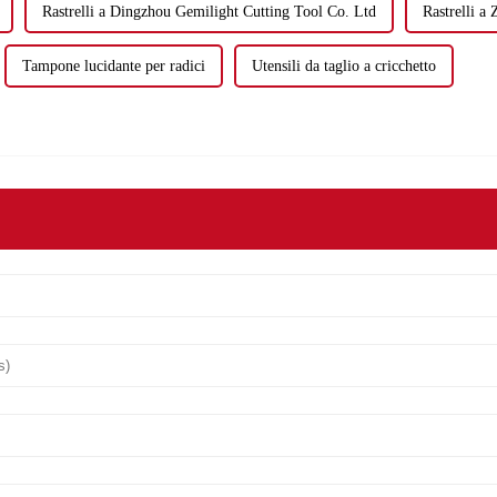
Rastrelli a Dingzhou Gemilight Cutting Tool Co. Ltd
Rastrelli a
Tampone lucidante per radici
Utensili da taglio a cricchetto