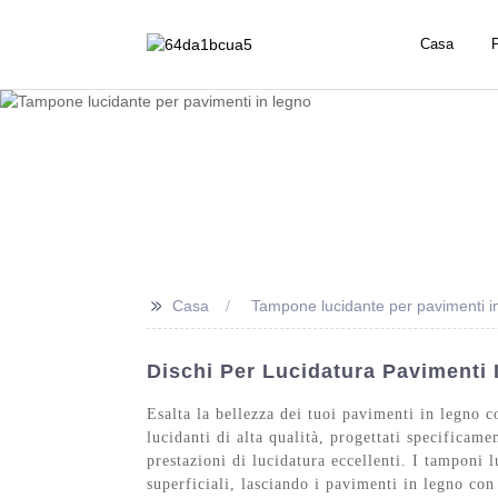
Casa
P
>>
Casa
Tampone lucidante per pavimenti i
Dischi Per Lucidatura Pavimenti I
Esalta la bellezza dei tuoi pavimenti in legno 
lucidanti di alta qualità, progettati specificame
prestazioni di lucidatura eccellenti. I tamponi
superficiali, lasciando i pavimenti in legno con