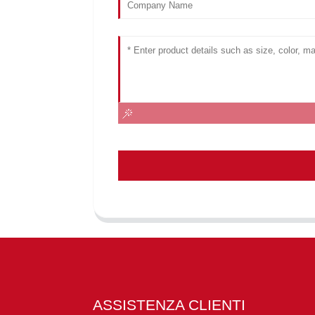
ASSISTENZA CLIENTI