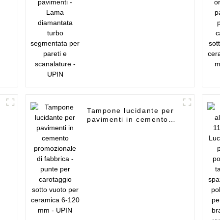
scanalature - UPIN
Tampone lucidante per
pavimenti in cemento
promozionale di
fabbrica - punte per
carotaggio sotto vuoto
per ceramica 6-120 mm
- UPIN