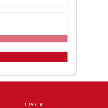
TIPO DI