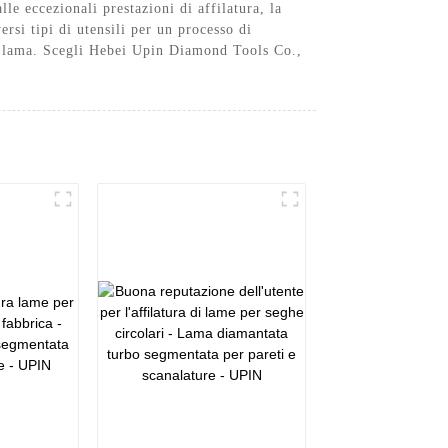
le eccezionali prestazioni di affilatura, la
ersi tipi di utensili per un processo di
 tua lama. Scegli Hebei Upin Diamond Tools Co.,