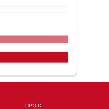
TIPO DI