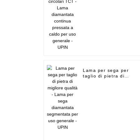
caldo per uso generale
- UPIN
Lama per sega per
taglio di pietra di
migliore qualità - Lama
per sega diamantata
segmentata per uso
generale - UPIN