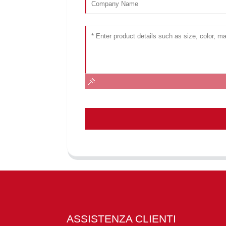
ASSISTENZA CLIENTI