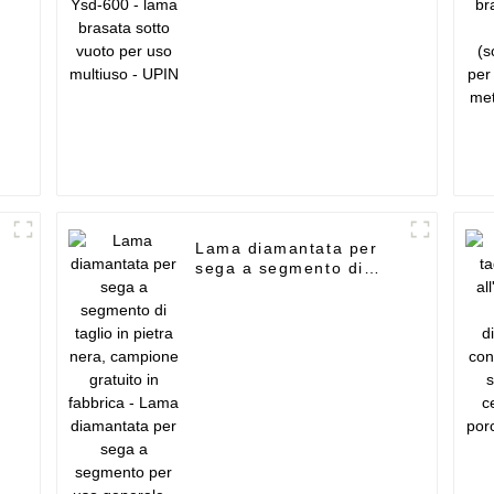
Lama diamantata per
sega a segmento di
taglio in pietra nera,
campione gratuito in
fabbrica - Lama
diamantata per sega a
segmento per uso
generale - UPIN