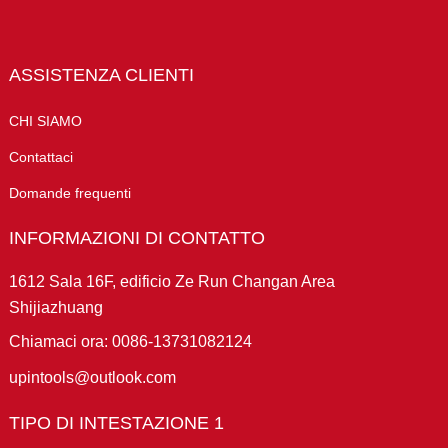
ASSISTENZA CLIENTI
CHI SIAMO
Contattaci
Domande frequenti
INFORMAZIONI DI CONTATTO
1612 Sala 16F, edificio Ze Run Changan Area
Shijiazhuang
Chiamaci ora: 0086-13731082124
upintools@outlook.com
TIPO DI INTESTAZIONE 1