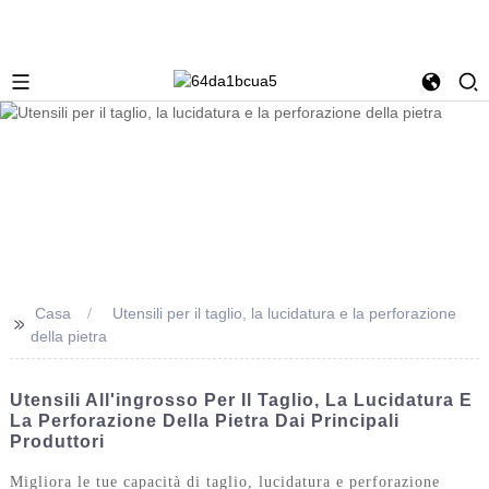
Casa
Utensili per il taglio, la lucidatura e la perforazione
>>
della pietra
Utensili All'ingrosso Per Il Taglio, La Lucidatura E
La Perforazione Della Pietra Dai Principali
Produttori
Migliora le tue capacità di taglio, lucidatura e perforazione