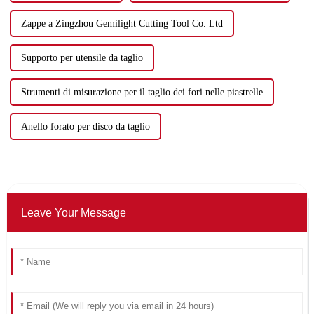
Zappe a Zingzhou Gemilight Cutting Tool Co. Ltd
Supporto per utensile da taglio
Strumenti di misurazione per il taglio dei fori nelle piastrelle
Anello forato per disco da taglio
Leave Your Message