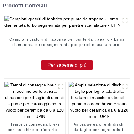
Prodotti Correlati
Campioni gratuiti di fabbrica per punte da trapano - Lama
diamantata turbo segmentata per pareti e scanalature -
UPIN
Per saperne di più
Tempi di consegna brevi
Ampia selezione di dischi
per macchine perforatrici a
da taglio per legno adatti