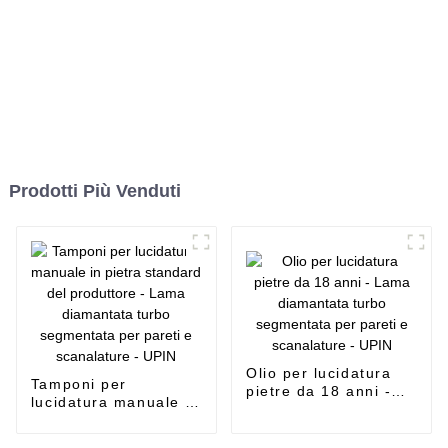
Prodotti Più Venduti
Olio per lucidatura
Tamponi per
pietre da 18 anni -
lucidatura manuale in
Lama diamantata
pietra standard del
turbo segmentata per
produttore - Lama
pareti e scanalature -